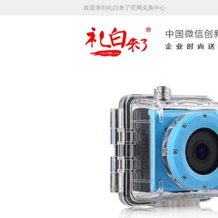
欢迎来到礼白来了官网兑换中心