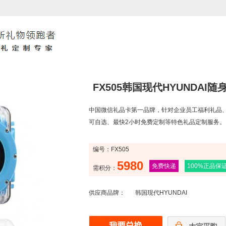
FX505韩国现代HYUNDAI随
中国微信礼品卡第一品牌，针对企业员工福利礼品
可自选、最快2小时免费定制等特色礼品定制服务。
编号：FX505
5980
免费快递
100%正品保
需积分：
供应商品牌：
韩国现代HYUNDAI