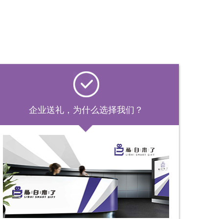
企业送礼，为什么选择我们？