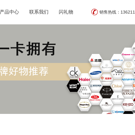
产品中心
联系我们
闪礼物
销售热线：13621159