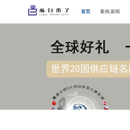
首页
案例.新闻