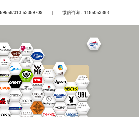
558/010-53359709
|
微信咨询：1185053388