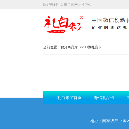
欢迎来到礼白来了官网兑换中心
当前位置：积分商品库 << U微礼品卡
礼白来了首页
微信礼品卡
地址：国家级产业园区